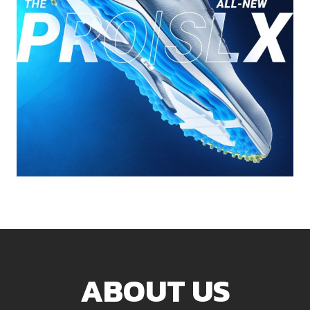
ABOUT US