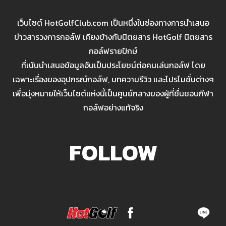
เว็บไซต์ HotGolfClub.com เป็นหนึ่งในช่องทางการนำเสนอ
ข่าวสารวงการกอล์ฟ เคียงข้างกับนิตยสาร HotGolf นิตยสาร
กอล์ฟรายปักษ์
ที่เน้นนำเสนอข้อมูลอันเป็นประโยชน์ต่อคนเล่นกอล์ฟ โดย
เฉพาะเรื่องของอุปกรณ์กอล์ฟ, บทความรีวิว และโปรโมชั่นต่างๆ
เพื่อมุ่งหมายให้เว็บไซต์แห่งนี้เป็นศูนย์กลางของผู้ที่ชื่นชอบกีฬา
กอล์ฟอย่างแท้จริง
FOLLOW