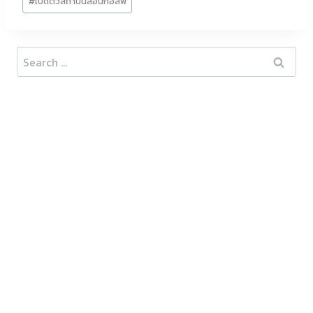
#
เปิดตัวสถาบันสอนกอล์ฟ
Search
for: