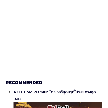
RECOMMENDED
AXEL Gold Premiun ไดรเวอร์สุดหรูที่ให้ระยะทางสุด
ยอด