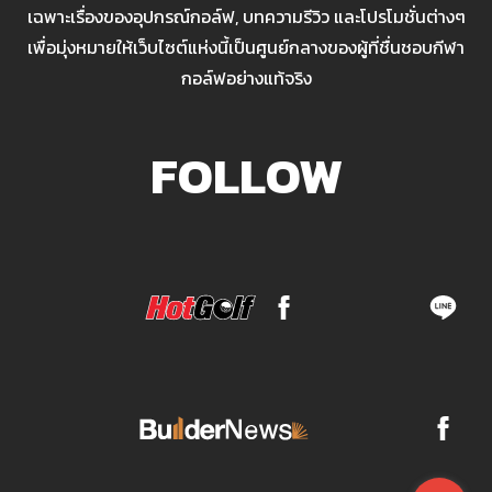
เฉพาะเรื่องของอุปกรณ์กอล์ฟ, บทความรีวิว และโปรโมชั่นต่างๆ
เพื่อมุ่งหมายให้เว็บไซต์แห่งนี้เป็นศูนย์กลางของผู้ที่ชื่นชอบกีฬา
กอล์ฟอย่างแท้จริง
FOLLOW