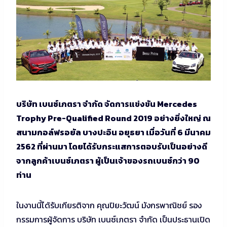
บริษัท เบนซ์เภตรา จํากัด จัดการแข่งขัน Mercedes
Trophy Pre-Qualified Round 2019 อย่างยิ่งใหญ่ ณ
สนามกอล์ฟรอยัล บางปะอิน อยุธยา เมื่อวันที่ 6 มีนาคม
2562 ที่ผ่านมา โดยได้รับกระแสการตอบรับเป็นอย่างดี
จากลูกค้าเบนซ์เภตรา ผู้เป็นเจ้าของรถเบนซ์กว่า 90
ท่าน
ในงานนี้ได้รับเกียรติจาก คุณปิยะวัฒน์ มังกรพาณิชย์ รอง
กรรมการผู้จัดการ บริษัท เบนซ์เภตรา จํากัด เป็นประธานเปิด