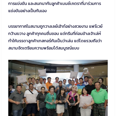
การแข่งขัน และสนทนากับลูกค้าเบนซ์เภตราที่มาร่วมการ
แข่งขันอย่างเป็นกันเอง
บรรยากาศในสนามถูกวางเลย์เอ้าท์อย่างสวยงาม แฟร์เวย์
กว้างขวาง ลูกค้าทุกคนชื่นชอบ แต่กรีนที่ค่อนข้างเจ้าเล่ห์
ทำให้บรรดาลูกค้าเทสกอร์กันเป็นว่าเล่น แต่โดยรวมถือว่า
สนามจัดเตรียมความพร้อมได้สมบูรณ์แบบ