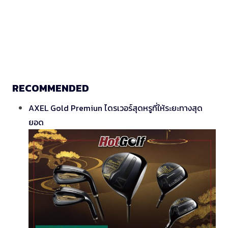
RECOMMENDED
AXEL Gold Premiun ไดรเวอร์สุดหรูที่ให้ระยะทางสุด
ยอด