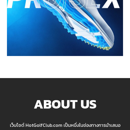
ABOUT US
เว็บไซต์ HotGolfClub.com เป็นหนึ่งในช่องทางการนำเสนอ