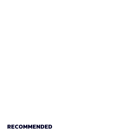
RECOMMENDED