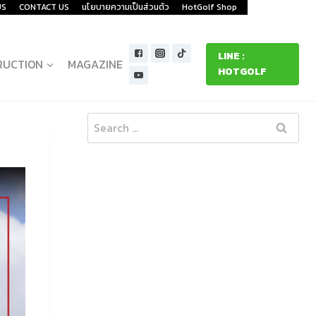
US
CONTACT US
นโยบายความเป็นส่วนตัว
HotGolf Shop
LINE :
RUCTION
MAGAZINE
HOTGOLF
Search
for: