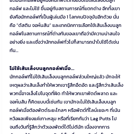
แต่มีนักกอล์ฟอยู่หนึ่งคนที่พัตต์ทั้งแบบใช้เส้นเล็งบนลูก
กอล์ฟ และไม่ใช้ ขึ้นอยู่กับสถานการณ์ที่แตกต่าง อีกทั้งเขา
ยังคือนักกอล์ฟที่เป็นผู้เล่นมือ 1 โลกคนปัจจุบันอีกด้วย นั่น
คือ “ดัสติน จอห์นสัน” และเทคนิคการเลือกใช้เส้นเล็งบนลูก
กอล์ฟในสถานการณ์ที่ต่างกันของเขาถือว่ามีความน่าสนใจ
อย่างยิ่ง และเชื่อว่านักกอล์ฟทั่วไปก็สามารถนำไปใช้ได้เช่น
กัน…
ไม่ใช้เส้นเล็งบนลูกกอล์ฟเมื่อ…
นักกอล์ฟที่ไม่ใช้เส้นเล็งบนลูกกอล์ฟส่วนใหญ่แล้ว มักจะให้
เหตุผลว่าเส้นเล็งทำให้พวกเขารู้สึกอึดอัด และรู้สึกว่าเส้นเล็ง
พวกนี้อาจเล็งไปในจุดที่ผิด ทำให้พวกเขาพัตต์พลาด และ
จอห์นสัน ก็คิดแบบนี้เช่นกัน เขามักจะไม่ใช้เส้นเล็งบนลูก
กอล์ฟเมื่อต้องพัตต์ระยะไกลๆ หรือพัตต์ที่ไลน์เยอะๆ ที่เน้น
หวังผลเพียงแค่เกาะหลุม หรือที่เรียกกันว่า Lag Putts ไป
จนถึงวันที่รู้สึกว่าตัวเองพัตต์ได้ไม่ดีนัก เนื่องจากการ