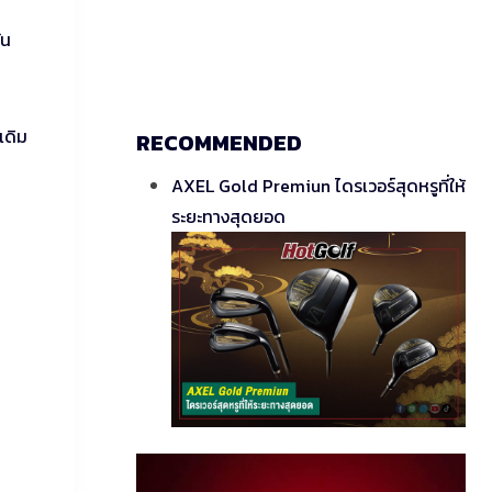
ัน
เดิม
RECOMMENDED
AXEL Gold Premiun ไดรเวอร์สุดหรูที่ให้
ระยะทางสุดยอด