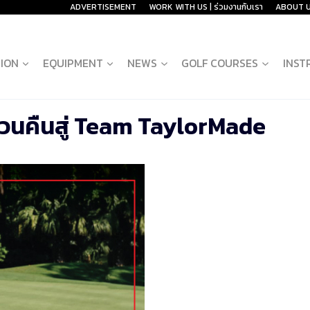
ADVERTISEMENT
WORK WITH US | ร่วมงานกับเรา
ABOUT 
ION
EQUIPMENT
NEWS
GOLF COURSES
INST
” หวนคืนสู่ Team TaylorMade