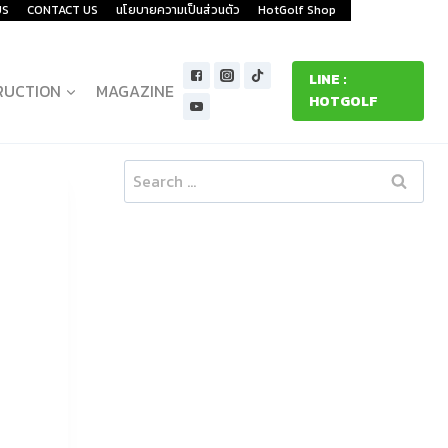
US
CONTACT US
นโยบายความเป็นส่วนตัว
HotGolf Shop
LINE :
RUCTION
MAGAZINE
HOTGOLF
Search
for: