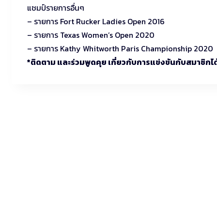
แชมป์รายการอื่นๆ
– รายการ Fort Rucker Ladies Open 2016
– รายการ Texas Women’s Open 2020
– รายการ Kathy Whitworth Paris Championship 2020
*ติดตาม และร่วมพูดคุย เกี่ยวกับการแข่งขันกับสมาชิก