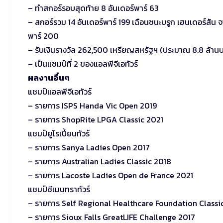
– ทำสกอร์รอบสุดท้าย 8 อันเดอร์พาร์ 63
– สกอร์รวม 14 อันเดอร์พาร์ 199 เฉือนชนะบรูก เฮนเดอร์สัน จา
พาร์ 200
– รับเงินรางวัล 262,500 เหรียญสหรัฐฯ (ประมาณ 8.8 ล้าน
– เป็นแชมป์ที่ 2 ของแอลพีจีเอทัวร์
ผลงานอื่นๆ
แชมป์แอลพีจีเอทัวร์
– รายการ ISPS Handa Vic Open 2019
– รายการ ShopRite LPGA Classic 2021
แชมป์ยูโรเปี้ยนทัวร์
– รายการ Sanya Ladies Open 2017
– รายการ Australian Ladies Classic 2018
– รายการ Lacoste Ladies Open de France 2021
แชมป์ซีเมนทราทัวร์
– รายการ Self Regional Healthcare Foundation Classi
– รายการ Sioux Falls GreatLIFE Challenge 2017