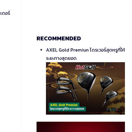
นเดอร์
RECOMMENDED
AXEL Gold Premiun ไดรเวอร์สุดหรูที่ให้
ระยะทางสุดยอด