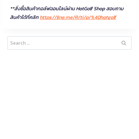
**สั่งซื้อสินค้ากอล์ฟออนไลน์ผ่าน HotGolf Shop สอบถาม
สินค้าได้ที่คลิก
https://line.me/R/ti/p/%40hotgolf
Search
for: