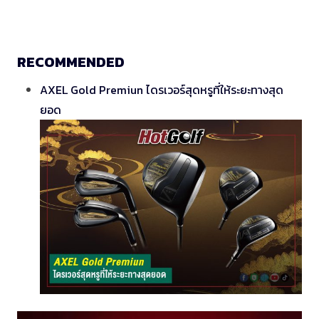
RECOMMENDED
AXEL Gold Premiun ไดรเวอร์สุดหรูที่ให้ระยะทางสุด
ยอด