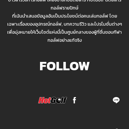
กอล์ฟรายปักษ์
ที่เน้นนำเสนอข้อมูลอันเป็นประโยชน์ต่อคนเล่นกอล์ฟ โดย
เฉพาะเรื่องของอุปกรณ์กอล์ฟ, บทความรีวิว และโปรโมชั่นต่างๆ
เพื่อมุ่งหมายให้เว็บไซต์แห่งนี้เป็นศูนย์กลางของผู้ที่ชื่นชอบกีฬา
กอล์ฟอย่างแท้จริง
FOLLOW