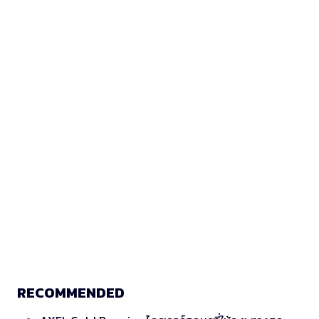
RECOMMENDED