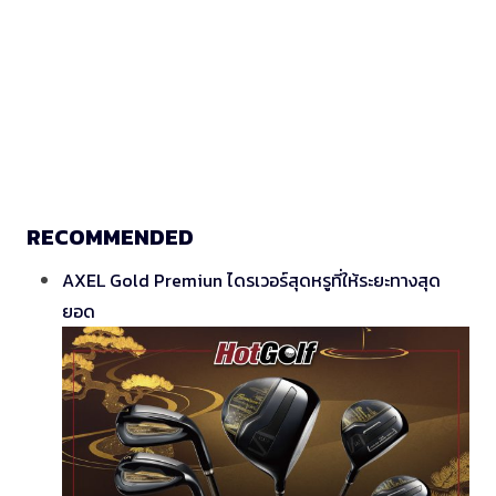
RECOMMENDED
AXEL Gold Premiun ไดรเวอร์สุดหรูที่ให้ระยะทางสุด
ยอด