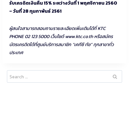
รับเครดิตเงินคืน 15% ระหว่างวันที่ 1 พฤศจิกายน 2560
– วันที่ 28 กุมภาพันธ์ 2561
ผู้สนใจสามารถสอบถามรายละเอียดเพิ่มเติมได้ที่ KTC
PHONE 02 123 5000 เว็บไซต์ www.ktc.co.th หรือสมัคร
บัตรเครดิตได้ที่ศูนย์บริการสมาชิก “เคทีซี ทัช” ทุกสาขาทั่ว
ประเทศ
Search
for: