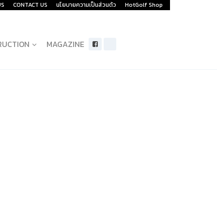
US
CONTACT US
นโยบายความเป็นส่วนตัว
HotGolf Shop
RUCTION
MAGAZINE