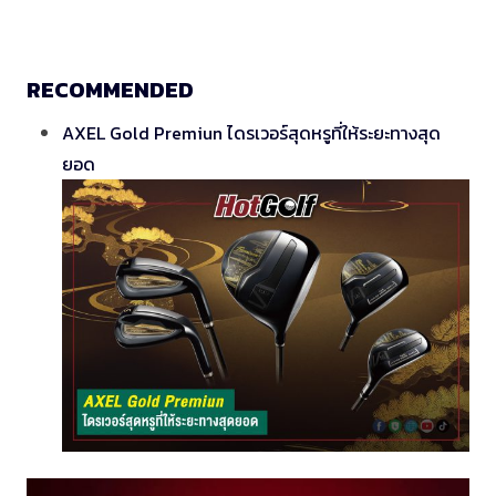
RECOMMENDED
AXEL Gold Premiun ไดรเวอร์สุดหรูที่ให้ระยะทางสุด
ยอด