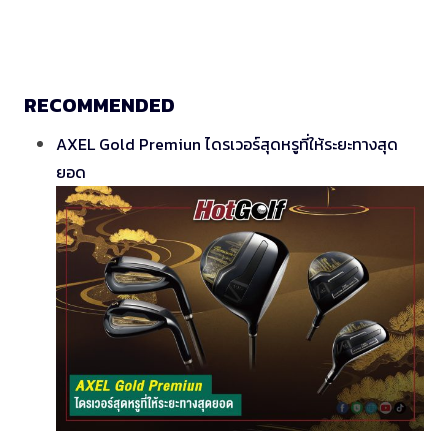
RECOMMENDED
AXEL Gold Premiun ไดรเวอร์สุดหรูที่ให้ระยะทางสุด
ยอด