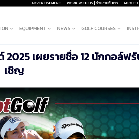
ADVERTISEMENT
WORK WITH US | ร่วมงานกับเรา
ABOUT 
ION
EQUIPMENT
NEWS
GOLF COURSES
INST
์ 2025 เผยรายชื่อ 12 นักกอล์ฟรั
เชิญ