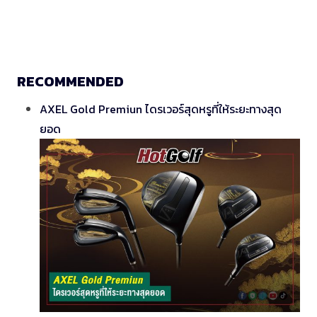
RECOMMENDED
AXEL Gold Premiun ไดรเวอร์สุดหรูที่ให้ระยะทางสุด
ยอด