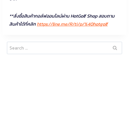
**สั่งซื้อสินค้ากอล์ฟออนไลน์ผ่าน HotGolf Shop สอบถาม
สินค้าได้ที่คลิก
https://line.me/R/ti/p/%40hotgolf
Search
for: