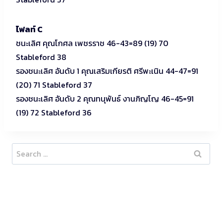
ไฟลท์ C
ชนะเลิศ คุณโกศล เพชรราช 46-43=89 (19) 70
Stableford 38
รองชนะเลิศ อันดับ 1 คุณเสริมเกียรติ ศรีพะเนิน 44-47=91
(20) 71 Stableford 37
รองชนะเลิศ อันดับ 2 คุณทนุพันธ์ งานภิญโญ 46-45=91
(19) 72 Stableford 36
Search
for: