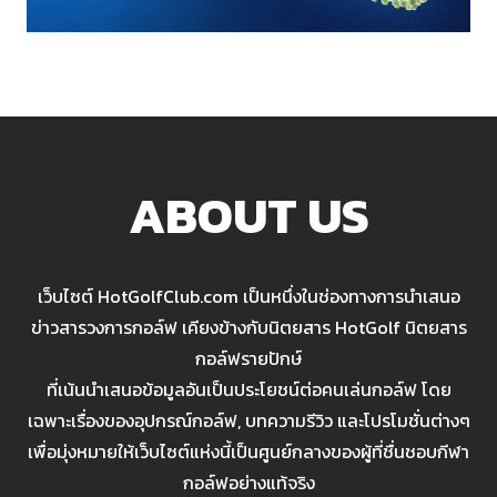
ABOUT US
เว็บไซต์ HotGolfClub.com เป็นหนึ่งในช่องทางการนำเสนอ
ข่าวสารวงการกอล์ฟ เคียงข้างกับนิตยสาร HotGolf นิตยสาร
กอล์ฟรายปักษ์
ที่เน้นนำเสนอข้อมูลอันเป็นประโยชน์ต่อคนเล่นกอล์ฟ โดย
เฉพาะเรื่องของอุปกรณ์กอล์ฟ, บทความรีวิว และโปรโมชั่นต่างๆ
เพื่อมุ่งหมายให้เว็บไซต์แห่งนี้เป็นศูนย์กลางของผู้ที่ชื่นชอบกีฬา
กอล์ฟอย่างแท้จริง