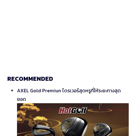
RECOMMENDED
AXEL Gold Premiun ไดรเวอร์สุดหรูที่ให้ระยะทางสุด
ยอด