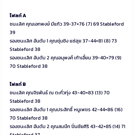
ไฟลท์ A
ชนะเลิศ คุณเอกพงษ์ มีแก้ว 39-37=76 (7) 69 Stableford
39
รองชนะเลิศ อันดับ 1 คุณชุ่นชิง แซ่ฮุย 37-44=81 (8) 73
Stableford 38
รองชนะเลิศ อันดับ 2 คุณอนุพงศ์ เก้าเอี้ยน 39-40=79 (9)
70 Stableford 38
ไฟลท์ B
ชนะเลิศ คุณจิรพันธ์ ณ ตะกั่วทุ่ง 43-40=83 (13) 70
Stableford 38
รองชนะเลิศ อันดับ 1 คุณประสิทธิ์ หนูเพชร 42-44=86 (16)
70 Stableford 38
รองชนะเลิศ อันดับ 2 คุณสมนึก ปิ่นชัยศิริ 43-42=85 (14) 71
Stableford 37