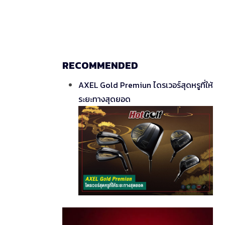
RECOMMENDED
AXEL Gold Premiun ไดรเวอร์สุดหรูที่ให้
ระยะทางสุดยอด