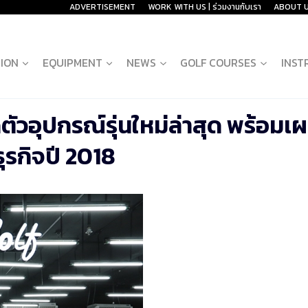
ADVERTISEMENT
WORK WITH US | ร่วมงานกับเรา
ABOUT 
ION
EQUIPMENT
NEWS
GOLF COURSES
INST
ัวอุปกรณ์รุ่นใหม่ล่าสุด พร้อมเ
ุรกิจปี 2018