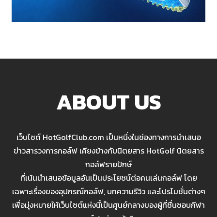
ABOUT US
เว็บไซต์ HotGolfClub.com เป็นหนึ่งในช่องทางการนำเสนอ
ข่าวสารวงการกอล์ฟ เคียงข้างกับนิตยสาร HotGolf นิตยสาร
กอล์ฟรายปักษ์
ที่เน้นนำเสนอข้อมูลอันเป็นประโยชน์ต่อคนเล่นกอล์ฟ โดย
เฉพาะเรื่องของอุปกรณ์กอล์ฟ, บทความรีวิว และโปรโมชั่นต่างๆ
เพื่อมุ่งหมายให้เว็บไซต์แห่งนี้เป็นศูนย์กลางของผู้ที่ชื่นชอบกีฬา