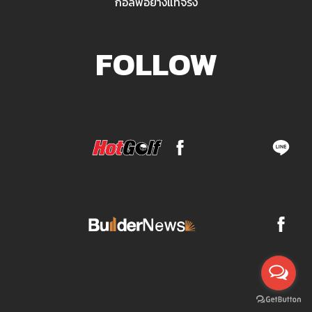
กอล์ฟอย่างแท้จริง
FOLLOW