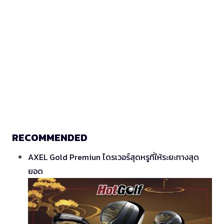
RECOMMENDED
AXEL Gold Premiun ไดรเวอร์สุดหรูที่ให้ระยะทางสุด
ยอด