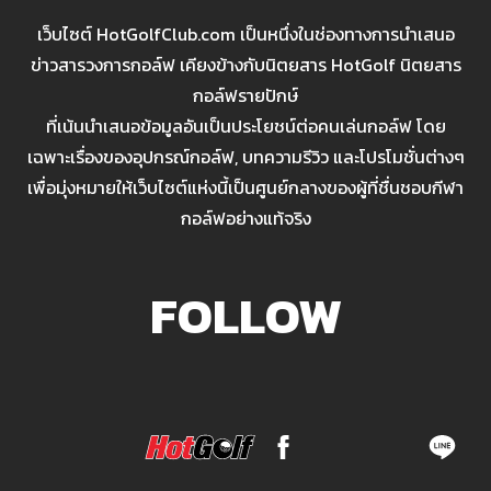
เว็บไซต์ HotGolfClub.com เป็นหนึ่งในช่องทางการนำเสนอ
ข่าวสารวงการกอล์ฟ เคียงข้างกับนิตยสาร HotGolf นิตยสาร
กอล์ฟรายปักษ์
ที่เน้นนำเสนอข้อมูลอันเป็นประโยชน์ต่อคนเล่นกอล์ฟ โดย
เฉพาะเรื่องของอุปกรณ์กอล์ฟ, บทความรีวิว และโปรโมชั่นต่างๆ
เพื่อมุ่งหมายให้เว็บไซต์แห่งนี้เป็นศูนย์กลางของผู้ที่ชื่นชอบกีฬา
กอล์ฟอย่างแท้จริง
FOLLOW