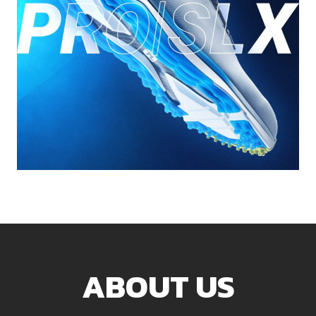
ABOUT US