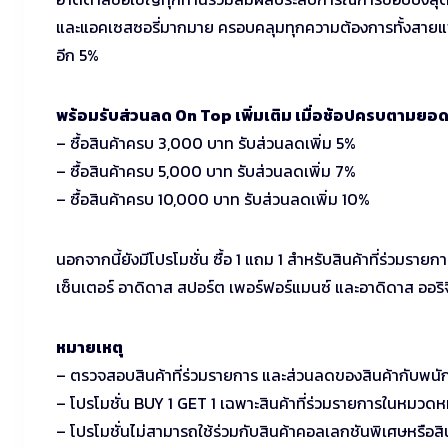
และแอคเซสซอรี่มากมาย ครอบคลุมทุกความต้องการทั้งสายแฟ
อีก 5%
พร้อมรับส่วนลด On Top เพิ่มเติม เมื่อช้อปครบตามยอ
– ซื้อสินค้าครบ 3,000 บาท รับส่วนลดเพิ่ม 5%
– ซื้อสินค้าครบ 5,000 บาท รับส่วนลดเพิ่ม 7%
– ซื้อสินค้าครบ 10,000 บาท รับส่วนลดเพิ่ม 10%
นอกจากนี้ยังมีโปรโมชั่น ซื้อ 1 แถม 1 สำหรับสินค้าที่ร่วมราย
เซ็นเตอร์ อาดิดาส สปอร์ต เพอร์ฟอร์แมนซ์ และอาดิดาส ออริจ
หมายเหตุ
– ตรวจสอบสินค้าที่ร่วมรายการ และส่วนลดของสินค้ากับพน
– โปรโมชั่น BUY 1 GET 1 เฉพาะสินค้าที่ร่วมรายการในหมวดหม
– โปรโมชั่นไม่สามารถใช้ร่วมกับสินค้าคอลเลกชันพิเศษหรือสิ