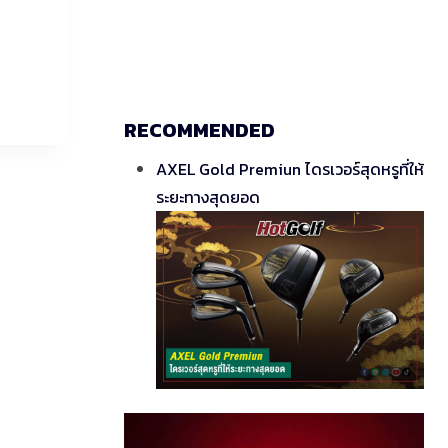
RECOMMENDED
AXEL Gold Premiun ไดรเวอร์สุดหรูที่ให้
ระยะทางสุดยอด