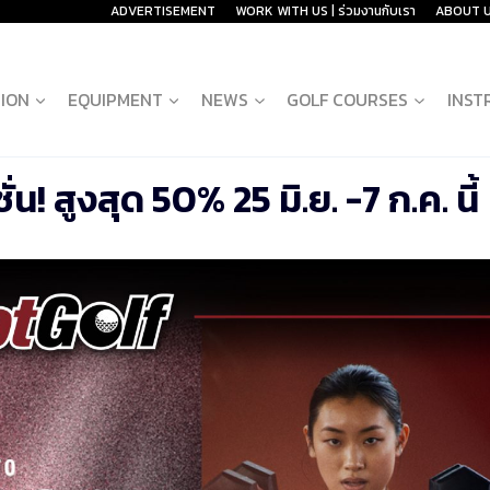
ADVERTISEMENT
WORK WITH US | ร่วมงานกับเรา
ABOUT 
ION
EQUIPMENT
NEWS
GOLF COURSES
INST
! สูงสุด 50% 25 มิ.ย. -7 ก.ค. นี้