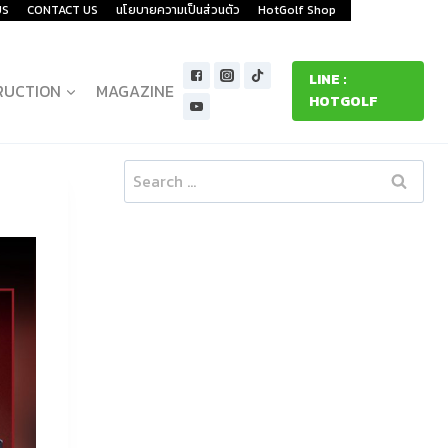
US
CONTACT US
นโยบายความเป็นส่วนตัว
HotGolf Shop
LINE :
RUCTION
MAGAZINE
HOTGOLF
Search
for: