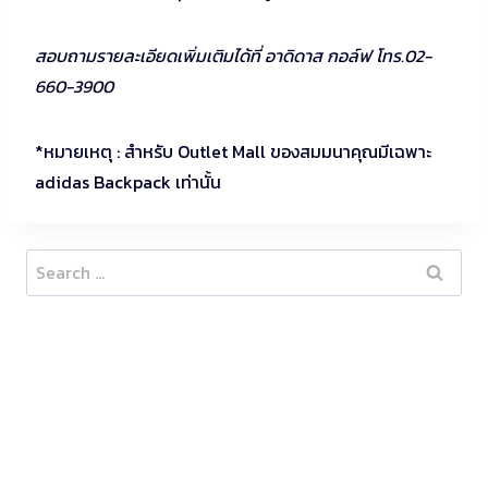
สอบถามรายละเอียดเพิ่มเติมได้ที่ อาดิดาส กอล์ฟ โทร.02-
660-3900
*หมายเหตุ : สำหรับ Outlet Mall ของสมมนาคุณมีเฉพาะ
adidas Backpack เท่านั้น
Search
for: