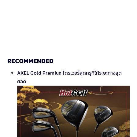
RECOMMENDED
AXEL Gold Premiun ไดรเวอร์สุดหรูที่ให้ระยะทางสุด
ยอด