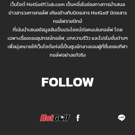
เว็บไซต์ HotGolfClub.com เป็นหนึ่งในช่องทางการนำเสนอ
ข่าวสารวงการกอล์ฟ เคียงข้างกับนิตยสาร HotGolf นิตยสาร
กอล์ฟรายปักษ์
ที่เน้นนำเสนอข้อมูลอันเป็นประโยชน์ต่อคนเล่นกอล์ฟ โดย
เฉพาะเรื่องของอุปกรณ์กอล์ฟ, บทความรีวิว และโปรโมชั่นต่างๆ
เพื่อมุ่งหมายให้เว็บไซต์แห่งนี้เป็นศูนย์กลางของผู้ที่ชื่นชอบกีฬา
กอล์ฟอย่างแท้จริง
FOLLOW