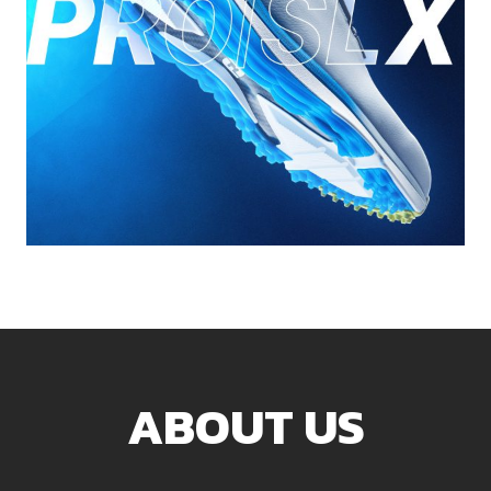
ABOUT US