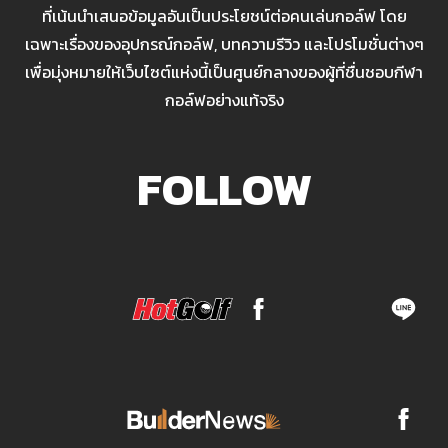
ที่เน้นนำเสนอข้อมูลอันเป็นประโยชน์ต่อคนเล่นกอล์ฟ โดย
เฉพาะเรื่องของอุปกรณ์กอล์ฟ, บทความรีวิว และโปรโมชั่นต่างๆ
เพื่อมุ่งหมายให้เว็บไซต์แห่งนี้เป็นศูนย์กลางของผู้ที่ชื่นชอบกีฬา
กอล์ฟอย่างแท้จริง
FOLLOW