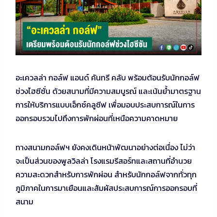
อะเควลล่า กอล์ฟ แอนด์ คันทรี คลับ พร้อมต้อนรับนักกอล์ฟ
ช่วงไฮซีซั่น ด้วยสนามที่มีความสมบูรณ์ และเน้นย้ำมาตรฐาน
การให้บริการแบบเอ็กซ์คลูซีฟ เพื่อมอบประสบการณ์ในการ
ออกรอบรวมไปถึงการพักผ่อนที่เหนือความคาดหมาย
ทางสนามกอล์ฟฯ ยังคงเดินหน้าพัฒนาอย่างต่อเนื่อง ไม่ว่า
จะเป็นส่วนของพูลวิลล่า โรงแรมรีสอร์ทและสถานที่อำนวย
ความสะดวกสำหรับการพักผ่อน สำหรับนักกอล์ฟจากทั่วทุก
ภูมิภาคในการมาเยือนและสัมผัสประสบการณ์การออกรอบที่
สนาม