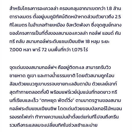
สำหรับโครงการอะเควลล่า ครอบคลุมอาณาเขตกว่า 1.8 ล้าน
ตารางเมตร ตั้งอยู่บนภูมิทัศน์ติดหน้าหาดส่วนตัวยาวถึง 2.5
กิโลเมตร ในอำเภอท้ายเหมือง จังหวัดพังงา ซึ่งจุดศูนย์กลาง
ของโครงการเป็นที่ตั้งของสนามอะเควลล่า กอล์ฟ แอนด์ คัน
ทรี คลับ สนามกอล์ฟระดับแชมเปียนชิพ 18 หลุม ระยะ
7,000 หลา พาร์ 72 บนพื้นที่กว่า 1,075 ไร่
จุดเด่นของสนามกอล์ฟฯ คืออยู่ติดทะเล สามารถรับวิว
ชายหาด ภูเขา และทางน้ำธรรมชาติ โดยตัวสนามถูกโอบ
ล้อมด้วยแนวภูเขาบรรจบชายทะเลอันดามัน ด้วยเลย์เอาท์
สุดท้าทายตลอดทั้งปี พร้อมแฟร์เวย์นุ่มแน่นที่ทอดยาว กรี
นที่เรียบและเร็ว “ตกหยุด พัตต์วิ่ง” ตามมาตรฐานของสนาม
กอล์ฟระดับแชมเปียนชิพ โดดเด่นด้วยขอบบังเกอร์ไม้หมอน
รองรถไฟเก่า ท้าทายความแม่นยำตั้งแต่แท่นทีไปจนถึงกรีน
รวมถึงกระแสลมจะเปลี่ยนทิศในช่วงเช้าและบ่าย