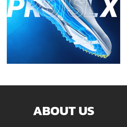
ABOUT US