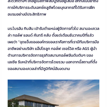
สะดวกต่างๆ ให้อยู่ในสภาพสมบูรณ์อยู่เสมอ อีกทั้งเน้นย้ำถึง
การให้บริการระดับเอกซ์คลูซีฟโดยบุคลากรที่ได้รับการฝึก
อบรมอย่างมีประสิทธิภาพ
มร.ไบรอัน กิบสัน เข้ารับตำแหน่งผู้จัดการทั่วไป สนามอะเควล
ล่า กอล์ฟ แอนด์ คันทรี คลับ ตั้งแต่เดือนธันวาคมปีที่แล้ว
เผยว่า “จุดแข็งขององค์กรของเราคือการที่เรามีทีมบริหารมือ
อาชีพอย่างบริษัท แอ๊ปโซลูท กอล์ฟ เซอร์วิส หรือ AGS ผู้นำ
ด้านการบริหารจัดการธุรกิจสนามกอล์ฟอันดับต้นๆ ของ
เอเชีย รับหน้าที่บริหารจัดการโดยรวม นอกจากนี้สถานที่ตั้ง
ของสนามอะเควลล่าที่มีภูมิทัศน์อันงดงาม