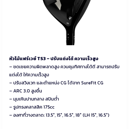
หัวไม้แฟร์เวย์ TS3 – ปรับแต่งได้ ความเร็วสูง
– ชดเชยความผิดพลาดสูง ควบคุมทิศทางได้ดี สามารถปรับ
แต่งได้ ให้ความเร็วสูง
– ปรับสวิงเวท และตำแหน่ง CG ได้จาก SureFit CG
– ARC 3.0 สูงขึ้น
– มุมเหินปานกลาง สปินต่ำ
– รูปทรงคลาสสิค 175cc
– องศาที่วางตลาด: 13.5°, 15°, 16.5°, 18° (LH 15°, 16.5°)