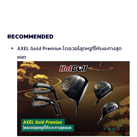
RECOMMENDED
AXEL Gold Premiun ไดรเวอร์สุดหรูที่ให้ระยะทางสุด
ยอด