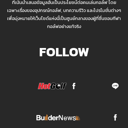
ที่เน้นนำเสนอข้อมูลอันเป็นประโยชน์ต่อคนเล่นกอล์ฟ โดย
เฉพาะเรื่องของอุปกรณ์กอล์ฟ, บทความรีวิว และโปรโมชั่นต่างๆ
เพื่อมุ่งหมายให้เว็บไซต์แห่งนี้เป็นศูนย์กลางของผู้ที่ชื่นชอบกีฬา
กอล์ฟอย่างแท้จริง
FOLLOW