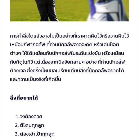
การทำสิ่งใดแล้วอาจไม่เป็นอย่างที่เราคาดคิดไว้หรือวาดฝันไว้
เหมือนกีฬากอล์ฟ ที่ท่านนักอล์ฟอาจจะคิด หรือเล่นช็อต
ต่างๆ ให้ได้เหมือนกับนักกอล์ฟในระดับแข่งขัน หรือเหมือน
กับที่ดูในทีวี แต่เนื่องจากปัจจัยหลายๆ อย่าง ที่ท่านนักอล์ฟ
ต้องเจอ ซึ่งครั้งนี้ผมขอเปรียบเทียบสิ่งที่นักกอล์ฟอยากได้
และความเป็นจริงที่เกิดขึ้น
สิ่งที่อยากได้
วงต้องสวย
ตีโดนทุกลูก
ต้องเข้าเป้าทุกลูก