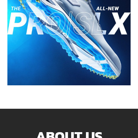
ABOUT US