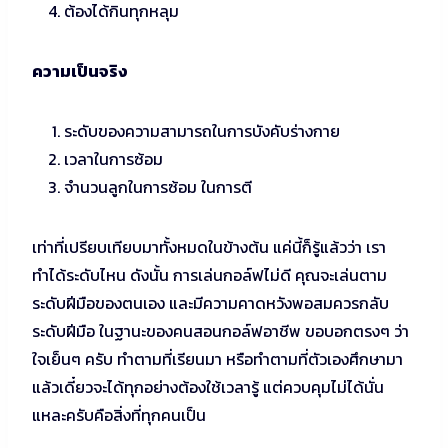
ต้องได้กินทุกหลุม
ความเป็นจริง
ระดับของความสามารถในการบังคับร่างกาย
เวลาในการซ้อม
จำนวนลูกในการซ้อม ในการตี
เท่าที่เปรียบเทียบมาทั้งหมดในข้างต้น แค่นี้ก็รู้แล้วว่า เรา
ทำได้ระดับไหน ดังนั้น การเล่นกอล์ฟไม่ดี คุณจะเล่นตาม
ระดับฝีมือของตนเอง และมีความคาดหวังพอสมควรกลับ
ระดับฝีมือ ในฐานะของคนสอนกอล์ฟอาชีพ ขอบอกตรงๆ ว่า
ใจเย็นๆ ครับ ทำตามที่เรียนมา หรือทำตามที่ตัวเองศึกษามา
แล้วเดี๋ยวจะได้ทุกอย่างต้องใช้เวลารู้ แต่ควบคุมไม่ได้นั่น
แหละครับคือสิ่งที่ทุกคนเป็น