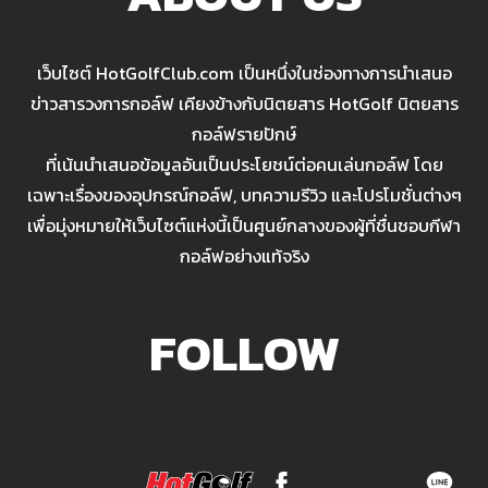
เว็บไซต์ HotGolfClub.com เป็นหนึ่งในช่องทางการนำเสนอ
ข่าวสารวงการกอล์ฟ เคียงข้างกับนิตยสาร HotGolf นิตยสาร
กอล์ฟรายปักษ์
ที่เน้นนำเสนอข้อมูลอันเป็นประโยชน์ต่อคนเล่นกอล์ฟ โดย
เฉพาะเรื่องของอุปกรณ์กอล์ฟ, บทความรีวิว และโปรโมชั่นต่างๆ
เพื่อมุ่งหมายให้เว็บไซต์แห่งนี้เป็นศูนย์กลางของผู้ที่ชื่นชอบกีฬา
กอล์ฟอย่างแท้จริง
FOLLOW