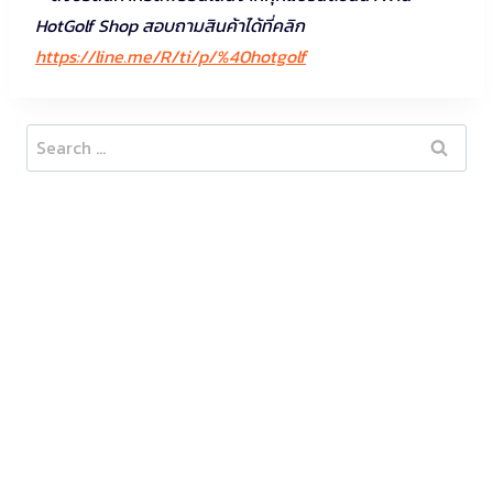
HotGolf Shop สอบถามสินค้าได้ที่คลิก
https://line.me/R/ti/p/%40hotgolf
Search
for: