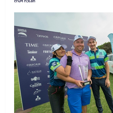
ต่างๆ ทั่วโลก