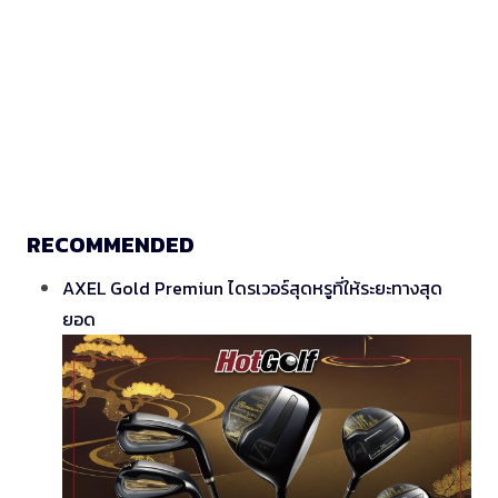
RECOMMENDED
AXEL Gold Premiun ไดรเวอร์สุดหรูที่ให้ระยะทางสุด
ยอด