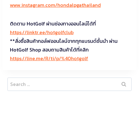
www.instagram.com/hondalpgathailand
ติดตาม HotGolf ผ่านช่องทางออนไลน์ได้ที่
https://linktr.ee/hotgolfclub
**สั่งซื้อสินค้ากอล์ฟออนไลน์จากทุกแบรนด์ชั้นนำ ผ่าน
HotGolf Shop สอบถามสินค้าได้ที่คลิก
https://line.me/R/ti/p/%40hotgolf
Search
for: