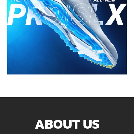
ABOUT US