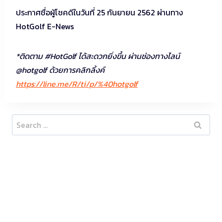
ประกาศชื่อผู้โชคดีในวันที่ 25 กันยายน 2562 ผ่านทาง
HotGolf E-News
*ติดตาม #HotGolf ได้สะดวกยิ่งขึ้น ผ่านช่องทางไลน์
@hotgolf ด้วยการคลิกลิ้งค์
https://line.me/R/ti/p/%40hotgolf
Search
for: