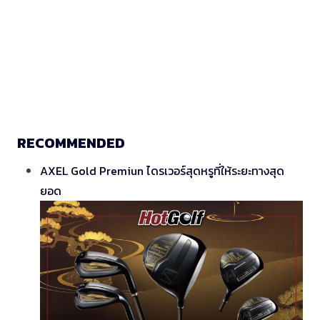
RECOMMENDED
AXEL Gold Premiun ไดรเวอร์สุดหรูที่ให้ระยะทางสุด
ยอด