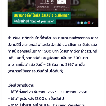
สำหรับสมาชิกท่านใดที่กำลังมองหาสนามกอล์ฟออกรอบช่วง
ปลายปีนี้ สนามกอล์ฟ โลตัส วัลเล่ย์ จ.ฉะเชิงเทรา จัดโปรส่ง
ท้ายปี ออกรอบในราคา 1,500 บาท โดยราคาดังกล่าวรวมกรี
นฟี, แคดดี้, รถกอล์ฟ และคูปองแทนเงินสด 300 บาท
สามารถซื้อได้แล้ว วันนี้ – 25 ธันวาคม 2567 เท่านั้น
(สามารถใช้ออกรอบวันถัดไปได้ทันที)
เงื่อนไขการใช้งาน
– ใช้ได้ตั้งแต่ 23 ธันวาคม 2567 – 31 มกราคม 2568
– ใช้ได้ทุกวันหลัง 12.00 น. เป็นต้นไป
– ราคานี้ สำหรับคนไทย และ Thailand Residents