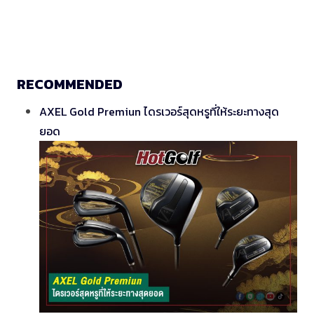
RECOMMENDED
AXEL Gold Premiun ไดรเวอร์สุดหรูที่ให้ระยะทางสุด
ยอด