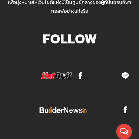
เพื่อมุ่งหมายให้เว็บไซต์แห่งนี้เป็นศูนย์กลางของผู้ที่ชื่นชอบกีฬา
กอล์ฟอย่างแท้จริง
FOLLOW