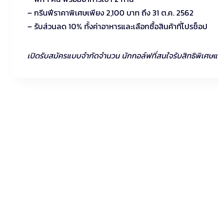
– กรีนฟีราคาพิเศษเพียง 2,100 บาท ถึง 31 ต.ค. 2562
– รับส่วนลด 10% ทั้งค่าอาหารและเลือกซื้อสินค้าที่โปรช็อป
เปิดรับสมัครแบบจำกัดจำนวน นักกอล์ฟที่สนใจรับสิทธิพิเศษแบบ