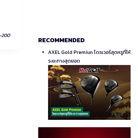
6-200
RECOMMENDED
AXEL Gold Premiun ไดรเวอร์สุดหรูที่ให้
ระยะทางสุดยอด