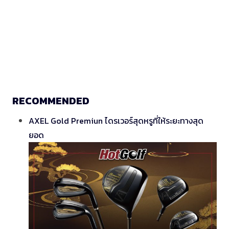
RECOMMENDED
AXEL Gold Premiun ไดรเวอร์สุดหรูที่ให้ระยะทางสุด
ยอด