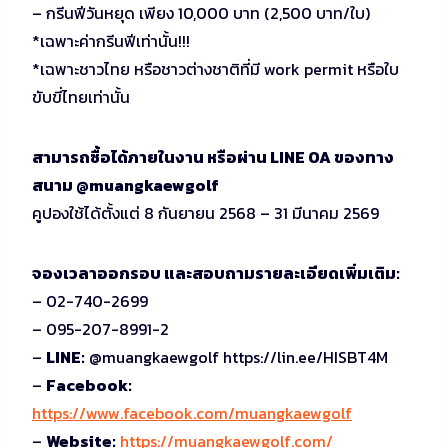
– กรีนฟีวันหยุด เพียง 10,000 บาท (2,500 บาท/ใบ)
*เฉพาะค่ากรีนฟีเท่านั้น!!!
*เฉพาะชาวไทย หรือชาวต่างชาติที่มี work permit หรือใบ
ขับขี่ไทยเท่านั้น
สามารถซื้อได้ภายในงาน หรือผ่าน LINE OA ของทาง
สนาม @muangkaewgolf
คูปองใช้ได้ตั้งแต่ 8 กันยายน 2568 – 31 มีนาคม 2569
จองเวลาออกรอบ และสอบถามรายละเอียดเพิ่มเติม:
– 02-740-2699
– 095-207-8991-2
–
LINE:
@muangkaewgolf https://lin.ee/HISBT4M
–
Facebook:
https://www.facebook.com/muangkaewgolf
–
Website:
https://muangkaewgolf.com/