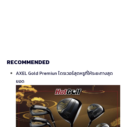
RECOMMENDED
AXEL Gold Premiun ไดรเวอร์สุดหรูที่ให้ระยะทางสุด
ยอด