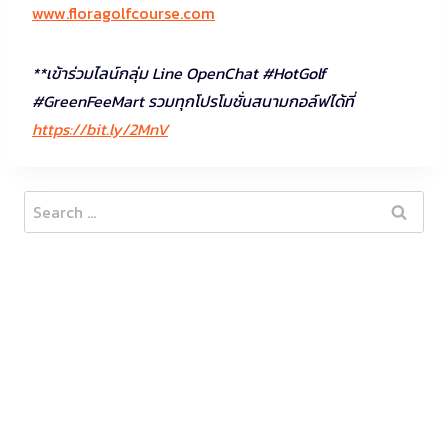
www.floragolfcourse.com
**เข้าร่วมไลน์กลุ่ม Line OpenChat #HotGolf
#GreenFeeMart รวมทุกโปรโมชั่นสนามกอล์ฟได้ที่
https://bit.ly/2MnV
Search
for: