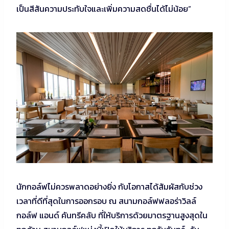
เป็นสีสันความประทับใจและเพิ่มความสดชื่นได้ไม่น้อย”
นักกอล์ฟไม่ควรพลาดอย่างยิ่ง กับโอกาสได้สัมผัสกับช่วง
เวลาที่ดีที่สุดในการออกรอบ ณ สนามกอล์ฟฟลอร่าวิลล์
กอล์ฟ แอนด์ คันทรีคลับ ที่ให้บริการด้วยมาตรฐานสูงสุดใน