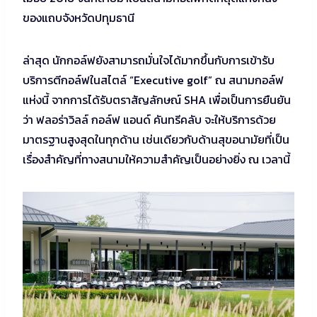
ของแถบจังหวัดปทุมธานี
ล่าสุด นักกอล์ฟยังสามารถมั่นใจได้มากขึ้นกับการเข้ารับ
บริการตีกอล์ฟในสไตล์ “Executive golf” ณ สนามกอล์ฟ
แห่งนี้ จากการได้รับตราสัญลักษณ์ SHA เพื่อเป็นการยืนยัน
ว่า ฟลอร่าวิลล์ กอล์ฟ แอนด์ คันทรีคลับ จะให้บริการด้วย
มาตรฐานสูงสุดในทุกด้าน เช่นเดียวกับด้านสุขอนามัยที่เป็น
เรื่องสำคัญที่ทางสนามให้ความสำคัญเป็นอย่างยิ่ง ณ เวลานี้