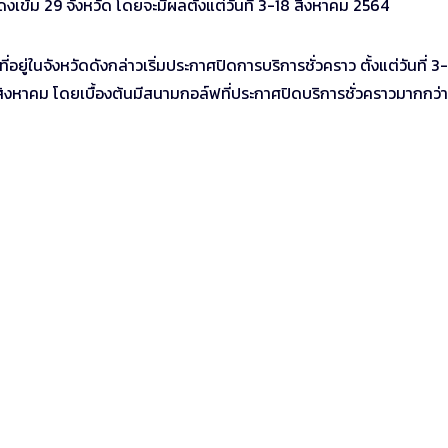
ดงเข้ม 29 จังหวัด โดยจะมีผลตั้งแต่วันที่ 3-18 สิงหาคม 2564
ยู่ในจังหวัดดังกล่าวเริ่มประกาศปิดการบริการชั่วคราว ตั้งแต่วันที่ 3
สิงหาคม โดยเบื้องต้นมีสนามกอล์ฟที่ประกาศปิดบริการชั่วคราวมากกว่