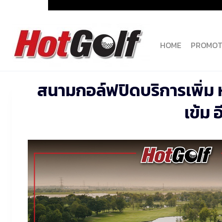
Skip
to
content
HOME
PROMOT
สนามกอล์ฟปิดบริการเพิ่ม 
เข้ม 