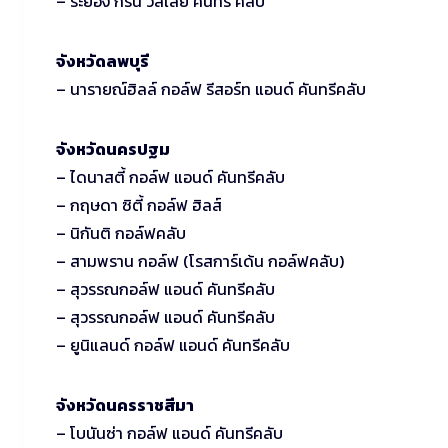
– ระยอง กรีน วัลเล่ย์ คันทรี คลับ
จังหวัดลพบุรี
– นารายณ์ฮิลล์ กอล์ฟ รีสอร์ท แอนด์ คันทรีคลับ
จังหวัดนครปฐม
– ไดนาสตี้ กอล์ฟ แอนด์ คันทรีคลับ
– กฤษดา ซิตี้ กอล์ฟ ฮิลส์
– นิกันติ กอล์ฟคลับ
– สามพราน กอล์ฟ (โรสการ์เด้น กอล์ฟคลับ)
– สุวรรณกอล์ฟ แอนด์ คันทรีคลับ
– สุวรรณกอล์ฟ แอนด์ คันทรีคลับ
– ยูนิแลนด์ กอล์ฟ แอนด์ คันทรีคลับ
จังหวัดนครราชสีมา
– โบนันซ่า กอล์ฟ แอนด์ คันทรีคลับ