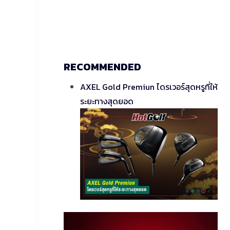
RECOMMENDED
AXEL Gold Premiun ไดรเวอร์สุดหรูที่ให้
ระยะทางสุดยอด