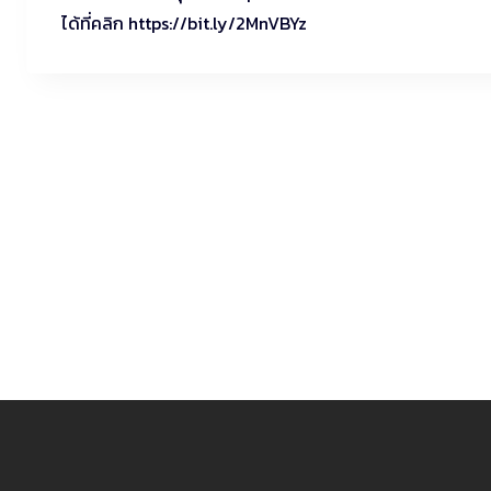
ได้ที่คลิก https://bit.ly/2MnVBYz