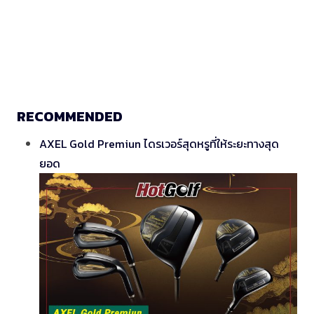
RECOMMENDED
AXEL Gold Premiun ไดรเวอร์สุดหรูที่ให้ระยะทางสุด
ยอด