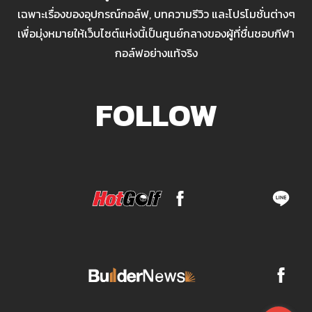
เฉพาะเรื่องของอุปกรณ์กอล์ฟ, บทความรีวิว และโปรโมชั่นต่างๆ
เพื่อมุ่งหมายให้เว็บไซต์แห่งนี้เป็นศูนย์กลางของผู้ที่ชื่นชอบกีฬา
กอล์ฟอย่างแท้จริง
FOLLOW