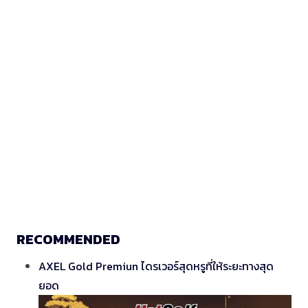
RECOMMENDED
AXEL Gold Premiun ไดรเวอร์สุดหรูที่ให้ระยะทางสุด
ยอด