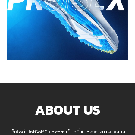
ABOUT US
เว็บไซต์ HotGolfClub.com เป็นหนึ่งในช่องทางการนำเสนอ