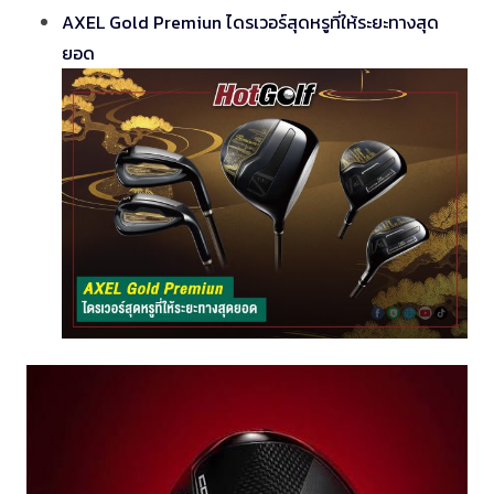
AXEL Gold Premiun ไดรเวอร์สุดหรูที่ให้ระยะทางสุด
ยอด