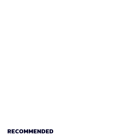
RECOMMENDED