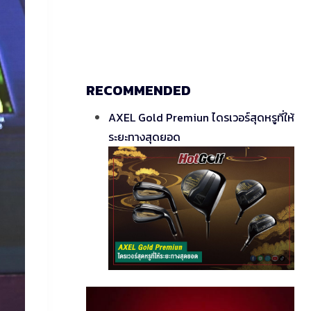
RECOMMENDED
AXEL Gold Premiun ไดรเวอร์สุดหรูที่ให้
ระยะทางสุดยอด