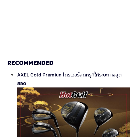
RECOMMENDED
AXEL Gold Premiun ไดรเวอร์สุดหรูที่ให้ระยะทางสุด
ยอด