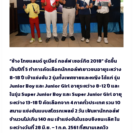
“ช้าง ไทยแลนด์ จูเนียร์ กอล์ฟ เซอร์กิต 2018” จัดขึ้น
เป็นปีที่ 5 ทำการคัดเลือกนักกอล์ฟเยาวชนอายุระหว่าง
8-18 ปี เข้าแข่งขัน 2 รุ่นทั้งเพศชายและหญิง ได้แก่ รุ่น
Junior Boy และ Junior Girl อายุระหว่าง 8-12 ปี และ
ในรุ่น Super Junior Boy และ Super Junior Girl อายุ
ระหว่าง 13-18 ปี คัดเลือกจาก 4 ภาคทั่วประเทศ รวม 10
สนาม แข่งขันแบบสโตรกเพลย์ 2 วัน เฟ้นหานักกอล์ฟ
จำนวนไม่เกิน 140 คน เข้าแข่งขันในรอบชิงชนะเลิศ ใน
ระหว่างวันที่ 28 มิ.ย. – 1 ก.ค. 2561 ที่สนามเลควิว