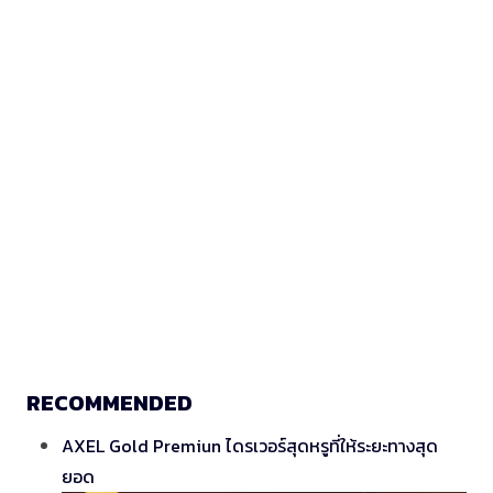
RECOMMENDED
AXEL Gold Premiun ไดรเวอร์สุดหรูที่ให้ระยะทางสุด
ยอด