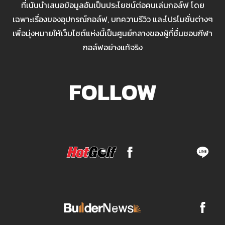
ที่เน้นนำเสนอข้อมูลอันเป็นประโยชน์ต่อคนเล่นกอล์ฟ โดย
เฉพาะเรื่องของอุปกรณ์กอล์ฟ, บทความรีวิว และโปรโมชั่นต่างๆ
เพื่อมุ่งหมายให้เว็บไซต์แห่งนี้เป็นศูนย์กลางของผู้ที่ชื่นชอบกีฬา
กอล์ฟอย่างแท้จริง
FOLLOW