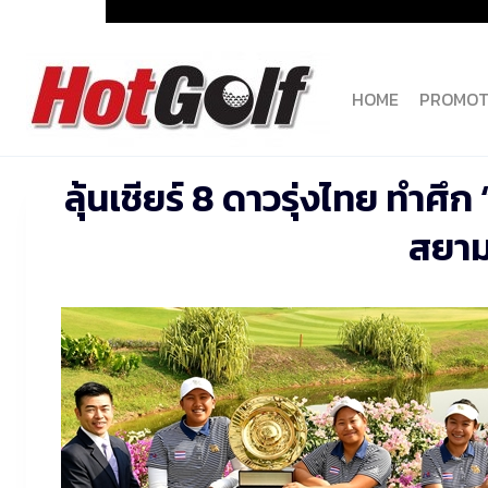
Skip
to
content
HOME
PROMOT
ลุ้นเชียร์ 8 ดาวรุ่งไทย ทำศึก
สยาม