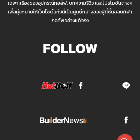
เฉพาะเรื่องของอุปกรณ์กอล์ฟ, บทความรีวิว และโปรโมชั่นต่างๆ
เพื่อมุ่งหมายให้เว็บไซต์แห่งนี้เป็นศูนย์กลางของผู้ที่ชื่นชอบกีฬา
กอล์ฟอย่างแท้จริง
FOLLOW