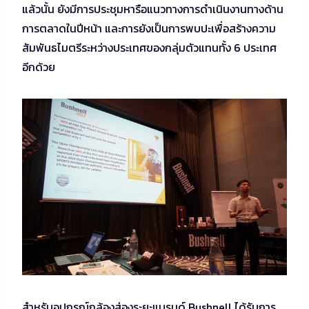
แล้วนั้น ยังมีการประชุมหารือแนวทางการดำเนินงานทางด้าน
การตลาดในปีหน้า และการยังเป็นการพบปะเพื่อสร้างความ
สัมพันธไมตรีระหว่างประเทศของกลุ่มตัวแทนทั้ง 6 ประเทศ
อีกด้วย
สำหรับอุปกรณ์กล้องส่องระยะแบรนด์ Bushnell ได้รับการ