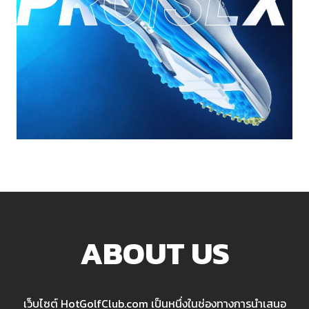
ABOUT US
เว็บไซต์ HotGolfClub.com เป็นหนึ่งในช่องทางการนำเสนอ