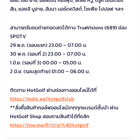
สัน, แอชลี บูฮาย, อันนา นอร์ดควิสต์, โซเฟีย โปปอฟ ฯลฯ
สามารถรับชมถ่ายทอดสดได้ทาง TrueVisions (689) ช่อง
SPOTV
29 พ.ค. (รอบแรก) 23.00 – 07.00 น.
30 พ.ค. (รอบที่ 2) 23.00 – 07.00 น.
1 มิ.ย. (รอบที่ 3) 00.00 – 05.00 น.
2 มิ.ย. (รอบสุดท้าย) 01.00 – 06.00 น.
ติดตาม HotGolf ผ่านช่องทางออนไลน์ได้ที่
https://linktr.ee/hotgolfclub
**สั่งซื้อสินค้ากอล์ฟออนไลน์จากทุกแบรนด์ชั้นนำ ผ่าน
HotGolf Shop สอบถามสินค้าได้ที่คลิก
https://line.me/R/ti/p/%40hotgolf