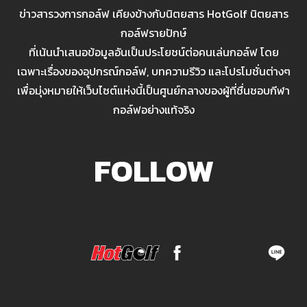
ข่าวสารวงการกอล์ฟ เคียงข้างกับนิตยสาร HotGolf นิตยสาร
กอล์ฟรายปักษ์
ที่เน้นนำเสนอข้อมูลอันเป็นประโยชน์ต่อคนเล่นกอล์ฟ โดย
เฉพาะเรื่องของอุปกรณ์กอล์ฟ, บทความรีวิว และโปรโมชั่นต่างๆ
เพื่อมุ่งหมายให้เว็บไซต์แห่งนี้เป็นศูนย์กลางของผู้ที่ชื่นชอบกีฬา
กอล์ฟอย่างแท้จริง
FOLLOW