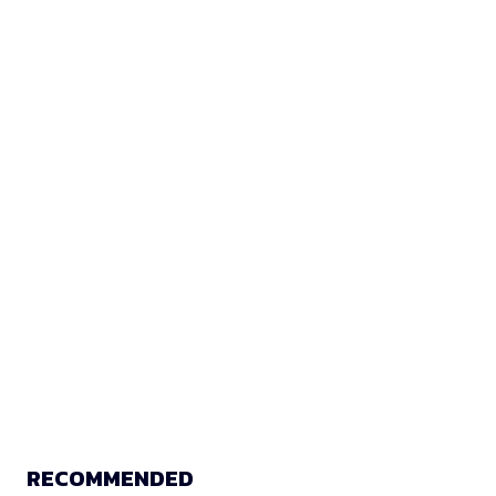
RECOMMENDED